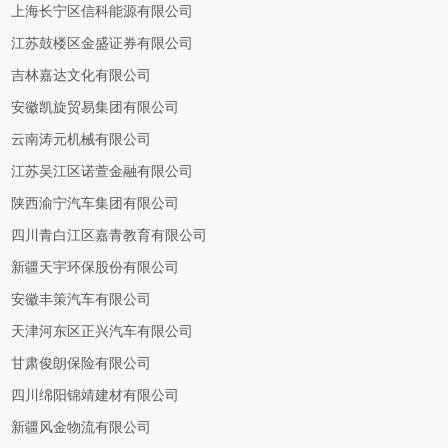
上海长宁区信科能源有限公司
江苏鼓楼区金盛证券有限公司
吉林嘉达文化有限公司
安徽凯旋贸易集团有限公司
云南涛元机械有限公司
江苏吴江区诺萱金融有限公司
陕西渝宁汽车集团有限公司
四川青白江区嘉青教育有限公司
新疆天宇环保股份有限公司
安徽丰策汽车有限公司
天津河东区正兴汽车有限公司
甘肃俊朗保险有限公司
四川绵阳锦靖建材有限公司
新疆风金物流有限公司