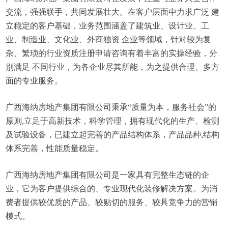
交流，强强联手，共同发展壮大。在客户层面中力求广泛 建
立稳定的客户基础，业务范围涵盖了建筑业、设计业、工
业、制造业、文化业、外商独资 企业等领域，针对较为复
杂、繁琐的行业资质注册申请咨询有着丰富的实操经验，分
别满足 不同行业，为各企业尽其所能，为之提供合理、多方
面的专业服务。
广西海纳房地产集团有限公司秉承“质量为本，服务社会”的
原则,立足于高新技术，科学管理，拥有现代化的生产、检测
及试验设备，已建立起完善的产品结构体系，产品品种,结构
体系完善，性能质量稳定。
广西海纳房地产集团有限公司是一家具有完整生态链的企
业，它为客户提供综合的、专业现代化装修解决方案。为消
费者提供较优质的产品、较贴切的服务、较具竞争力的营销
模式。