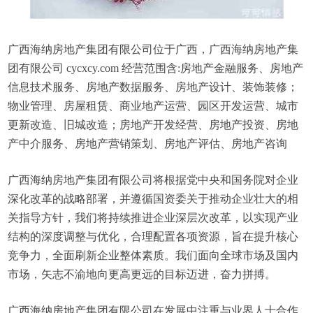
广西海纳房地产集团有限公司位于广西，广西海纳房地产集
团有限公司 cycxcy.com 经营范围含:房地产金融服务、房地产
信息技术服务、房地产数据服务、房地产设计、装饰装修；
物业管理、房屋租赁、商业地产运营、园区开发运营、城市
更新改造、旧城改造；房地产开发经营、房地产投资、房地
产中介服务、房地产营销策划、房地产评估、房地产咨询
广西海纳房地产集团有限公司将根据党中央和国务院对企业
深化改革的战略部署，并遵循国资委关于推动企业壮大的相
关指导方针，我们将持续推进企业深层次改革，以实现产业
结构的深度调整与优化，合理配置各项资源，旨在提升核心
竞争力，全面刷新企业整体素质。我们面向全球市场及国内
市场，矢志不渝地向更高更远的目标迈进，奋力拼搏。
广西海纳房地产集团有限公司在发展中注重与业界人士合作