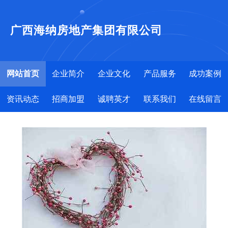
广西海纳房地产集团有限公司
网站首页
企业简介
企业文化
产品服务
成功案例
资讯动态
招商加盟
诚聘英才
联系我们
在线留言