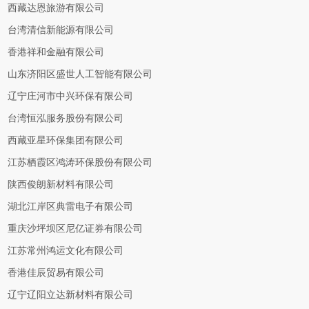
西藏达恩旅游有限公司
台湾清信新能源有限公司
香港祥和金融有限公司
山东济阳区盛世人工智能有限公司
辽宁庄河市中兴环保有限公司
台湾恒泓服务股份有限公司
西藏亚星环保集团有限公司
江苏栖霞区鸿涛环保股份有限公司
陕西俊朗新材料有限公司
湖北江岸区典雷电子有限公司
重庆沙坪坝区尼亿证券有限公司
江苏常州鸿运文化有限公司
香港佳辰贸易有限公司
辽宁辽阳立达新材料有限公司