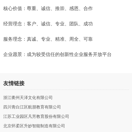
核心价值：尊重、诚信、推崇、感恩、合作
经营理念：客户、诚信、专业、团队、成功
服务理念：真诚、专业、精准、周全、可靠
企业愿景：成为较受信任的创新性企业服务开放平台
友情链接
浙江衢州天泽文化有限公司
四川青白江区航朋教育有限公司
江苏工业园区凡芳教育股份有限公司
北京怀柔区升妙智能制造有限公司